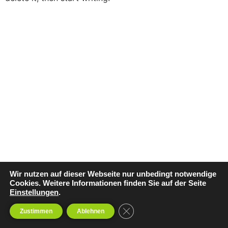
Wir nutzen auf dieser Webseite nur unbedingt notwendige
Cookies. Weitere Informationen finden Sie auf der Seite
Einstellungen
.
GDPR Cookie-Banner schließe
Zustimmen
Ablehnen