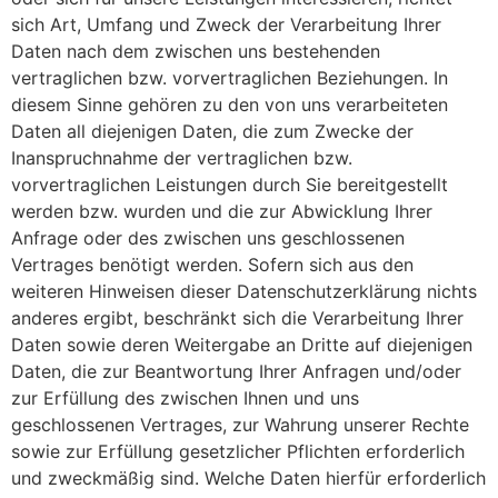
sich Art, Umfang und Zweck der Verarbeitung Ihrer
Daten nach dem zwischen uns bestehenden
vertraglichen bzw. vorvertraglichen Beziehungen. In
diesem Sinne gehören zu den von uns verarbeiteten
Daten all diejenigen Daten, die zum Zwecke der
Inanspruchnahme der vertraglichen bzw.
vorvertraglichen Leistungen durch Sie bereitgestellt
werden bzw. wurden und die zur Abwicklung Ihrer
Anfrage oder des zwischen uns geschlossenen
Vertrages benötigt werden. Sofern sich aus den
weiteren Hinweisen dieser Datenschutzerklärung nichts
anderes ergibt, beschränkt sich die Verarbeitung Ihrer
Daten sowie deren Weitergabe an Dritte auf diejenigen
Daten, die zur Beantwortung Ihrer Anfragen und/oder
zur Erfüllung des zwischen Ihnen und uns
geschlossenen Vertrages, zur Wahrung unserer Rechte
sowie zur Erfüllung gesetzlicher Pflichten erforderlich
und zweckmäßig sind. Welche Daten hierfür erforderlich