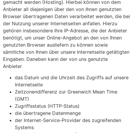
gemacht werden (Hosting). Hierbei können von dem
Anbieter all diejenigen über den von Ihnen genutzten
Browser übertragenen Daten verarbeitet werden, die bei
der Nutzung unserer Internetseiten anfallen. Hierzu
gehören insbesondere Ihre IP-Adresse, die der Anbieter
benötigt, um unser Online-Angebot an den von Ihnen
genutzten Browser ausliefern zu können sowie
sämtliche von Ihnen über unsere Internetseite getätigten
Eingaben. Daneben kann der von uns genutzte
Anbieter
das Datum und die Uhrzeit des Zugriffs auf unsere
Internetseite
Zeitzonendifferenz zur Greenwich Mean Time
(GMT)
Zugriffsstatus (HTTP-Status)
die übertragene Datenmenge
der Internet-Service-Provider des zugreifenden
Systems