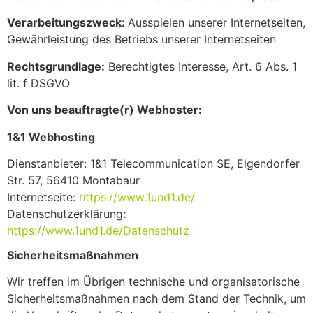
Verarbeitungszweck:
Ausspielen unserer Internetseiten,
Gewährleistung des Betriebs unserer Internetseiten
Rechtsgrundlage:
Berechtigtes Interesse, Art. 6 Abs. 1
lit. f DSGVO
Von uns beauftragte(r) Webhoster:
1&1 Webhosting
Dienstanbieter: 1&1 Telecommunication SE, Elgendorfer
Str. 57, 56410 Montabaur
Internetseite:
https://www.1und1.de/
Datenschutzerklärung:
https://www.1und1.de/Datenschutz
Sicherheitsmaßnahmen
Wir treffen im Übrigen technische und organisatorische
Sicherheitsmaßnahmen nach dem Stand der Technik, um