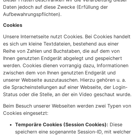
Daten jedoch auf diese Zwecke (Erfüllung der
Aufbewahrungspflichten).
Cookies
Unsere Internetseite nutzt Cookies. Bei Cookies handelt
es sich um kleine Textdateien, bestehend aus einer
Reihe von Zahlen und Buchstaben, die auf dem von
Ihnen genutzten Endgerät abgelegt und gespeichert
werden. Cookies dienen vorrangig dazu, Informationen
zwischen dem von Ihnen genutzten Endgerät und
unserer Webseite auszutauschen. Hierzu gehören u. a.
die Spracheinstellungen auf einer Webseite, der Login-
Status oder die Stelle, an der ein Video geschaut wurde.
Beim Besuch unserer Webseiten werden zwei Typen von
Cookies eingesetzt:
Temporäre Cookies (Session Cookies):
Diese
speichern eine sogenannte Session-ID, mit welcher