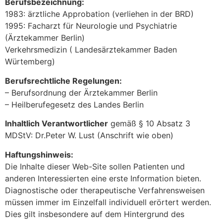
Berufsbezeichnung:
1983: ärztliche Approbation (verliehen in der BRD)
1995: Facharzt für Neurologie und Psychiatrie
(Ärztekammer Berlin)
Verkehrsmedizin ( Landesärztekammer Baden
Würtemberg)
Berufsrechtliche Regelungen:
– Berufsordnung der Ärztekammer Berlin
– Heilberufegesetz des Landes Berlin
Inhaltlich Verantwortlicher
gemäß § 10 Absatz 3
MDStV: Dr.Peter W. Lust (Anschrift wie oben)
Haftungshinweis:
Die Inhalte dieser Web-Site sollen Patienten und
anderen Interessierten eine erste Information bieten.
Diagnostische oder therapeutische Verfahrensweisen
müssen immer im Einzelfall individuell erörtert werden.
Dies gilt insbesondere auf dem Hintergrund des