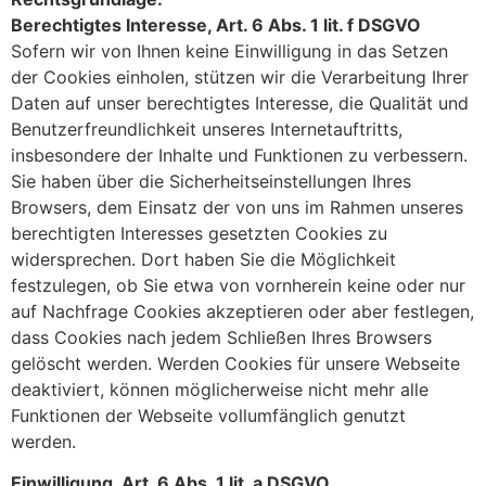
Berechtigtes Interesse, Art. 6 Abs. 1 lit. f DSGVO
Sofern wir von Ihnen keine Einwilligung in das Setzen
der Cookies einholen, stützen wir die Verarbeitung Ihrer
Daten auf unser berechtigtes Interesse, die Qualität und
Benutzerfreundlichkeit unseres Internetauftritts,
insbesondere der Inhalte und Funktionen zu verbessern.
Sie haben über die Sicherheitseinstellungen Ihres
Browsers, dem Einsatz der von uns im Rahmen unseres
berechtigten Interesses gesetzten Cookies zu
widersprechen. Dort haben Sie die Möglichkeit
festzulegen, ob Sie etwa von vornherein keine oder nur
auf Nachfrage Cookies akzeptieren oder aber festlegen,
dass Cookies nach jedem Schließen Ihres Browsers
gelöscht werden. Werden Cookies für unsere Webseite
deaktiviert, können möglicherweise nicht mehr alle
Funktionen der Webseite vollumfänglich genutzt
werden.
Einwilligung, Art. 6 Abs. 1 lit. a DSGVO