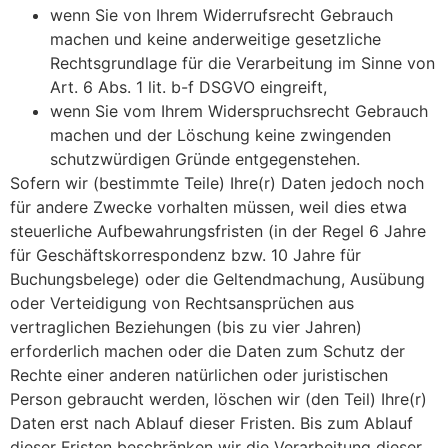
wenn Sie von Ihrem Widerrufsrecht Gebrauch
machen und keine anderweitige gesetzliche
Rechtsgrundlage für die Verarbeitung im Sinne von
Art. 6 Abs. 1 lit. b-f DSGVO eingreift,
wenn Sie vom Ihrem Widerspruchsrecht Gebrauch
machen und der Löschung keine zwingenden
schutzwürdigen Gründe entgegenstehen.
Sofern wir (bestimmte Teile) Ihre(r) Daten jedoch noch
für andere Zwecke vorhalten müssen, weil dies etwa
steuerliche Aufbewahrungsfristen (in der Regel 6 Jahre
für Geschäftskorrespondenz bzw. 10 Jahre für
Buchungsbelege) oder die Geltendmachung, Ausübung
oder Verteidigung von Rechtsansprüchen aus
vertraglichen Beziehungen (bis zu vier Jahren)
erforderlich machen oder die Daten zum Schutz der
Rechte einer anderen natürlichen oder juristischen
Person gebraucht werden, löschen wir (den Teil) Ihre(r)
Daten erst nach Ablauf dieser Fristen. Bis zum Ablauf
dieser Fristen beschränken wir die Verarbeitung dieser