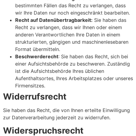
bestimmten Fällen das Recht zu verlangen, dass
wir Ihre Daten nur noch eingeschränkt bearbeiten.
Recht auf Datenübertragbarkeit:
Sie haben das
Recht zu verlangen, dass wir Ihnen oder einem
anderen Verantwortlichen Ihre Daten in einem
strukturierten, gängigen und maschinenlesebaren
Format übermitteln.
Beschwerderecht
: Sie haben das Recht, sich bei
einer Aufsichtsbehörde zu beschweren. Zuständig
ist die Aufsichtsbehörde Ihres üblichen
Aufenthaltsortes, Ihres Arbeitsplatzes oder unseres
Firmensitzes.
Widerrufsrecht
Sie haben das Recht, die von Ihnen erteilte Einwilligung
zur Datenverarbeitung jederzeit zu widerrufen.
Widerspruchsrecht