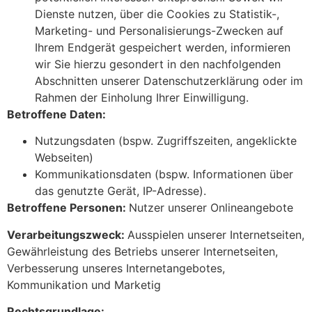
Dienste nutzen, über die Cookies zu Statistik-,
Marketing- und Personalisierungs-Zwecken auf
Ihrem Endgerät gespeichert werden, informieren
wir Sie hierzu gesondert in den nachfolgenden
Abschnitten unserer Datenschutzerklärung oder im
Rahmen der Einholung Ihrer Einwilligung.
Betroffene Daten:
Nutzungsdaten (bspw. Zugriffszeiten, angeklickte
Webseiten)
Kommunikationsdaten (bspw. Informationen über
das genutzte Gerät, IP-Adresse).
Betroffene Personen:
Nutzer unserer Onlineangebote
Verarbeitungszweck:
Ausspielen unserer Internetseiten,
Gewährleistung des Betriebs unserer Internetseiten,
Verbesserung unseres Internetangebotes,
Kommunikation und Marketig
Rechtsgrundlage: