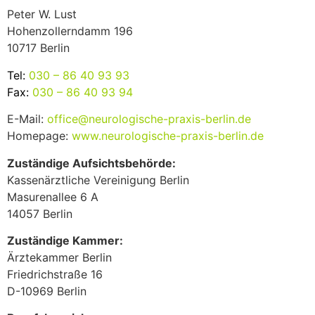
Peter W. Lust
Hohenzollerndamm 196
10717 Berlin
Tel:
030 – 86 40 93 93
Fax:
030 – 86 40 93 94
E-Mail:
office@neurologische-praxis-berlin.de
Homepage:
www.neurologische-praxis-berlin.de
Zuständige Aufsichtsbehörde:
Kassenärztliche Vereinigung Berlin
Masurenallee 6 A
14057 Berlin
Zuständige Kammer:
Ärztekammer Berlin
Friedrichstraße 16
D-10969 Berlin