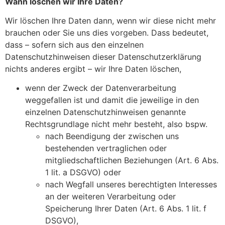
Wann löschen wir Ihre Daten?
Wir löschen Ihre Daten dann, wenn wir diese nicht mehr
brauchen oder Sie uns dies vorgeben. Dass bedeutet,
dass – sofern sich aus den einzelnen
Datenschutzhinweisen dieser Datenschutzerklärung
nichts anderes ergibt – wir Ihre Daten löschen,
wenn der Zweck der Datenverarbeitung
weggefallen ist und damit die jeweilige in den
einzelnen Datenschutzhinweisen genannte
Rechtsgrundlage nicht mehr besteht, also bspw.
nach Beendigung der zwischen uns
bestehenden vertraglichen oder
mitgliedschaftlichen Beziehungen (Art. 6 Abs.
1 lit. a DSGVO) oder
nach Wegfall unseres berechtigten Interesses
an der weiteren Verarbeitung oder
Speicherung Ihrer Daten (Art. 6 Abs. 1 lit. f
DSGVO),