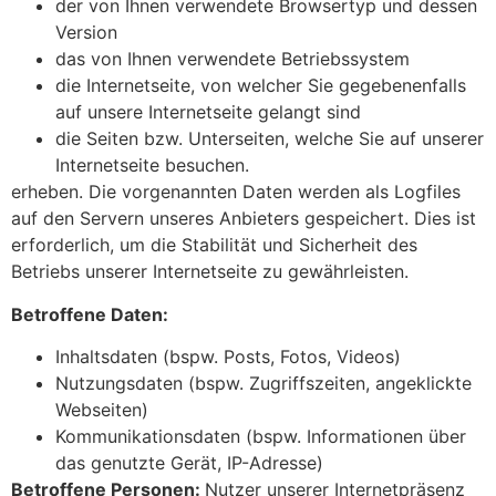
der von Ihnen verwendete Browsertyp und dessen
Version
das von Ihnen verwendete Betriebssystem
die Internetseite, von welcher Sie gegebenenfalls
auf unsere Internetseite gelangt sind
die Seiten bzw. Unterseiten, welche Sie auf unserer
Internetseite besuchen.
erheben. Die vorgenannten Daten werden als Logfiles
auf den Servern unseres Anbieters gespeichert. Dies ist
erforderlich, um die Stabilität und Sicherheit des
Betriebs unserer Internetseite zu gewährleisten.
Betroffene Daten:
Inhaltsdaten (bspw. Posts, Fotos, Videos)
Nutzungsdaten (bspw. Zugriffszeiten, angeklickte
Webseiten)
Kommunikationsdaten (bspw. Informationen über
das genutzte Gerät, IP-Adresse)
Betroffene Personen:
Nutzer unserer Internetpräsenz