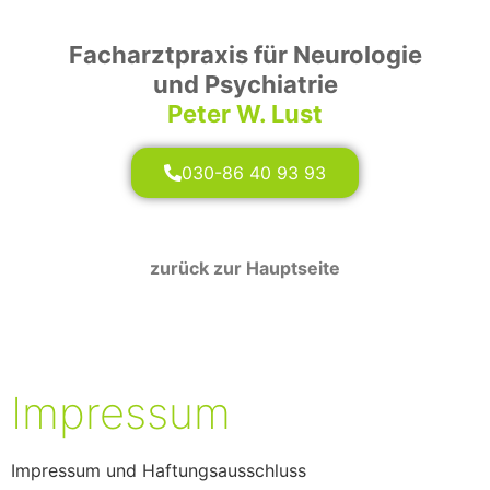
Facharztpraxis für Neurologie
und Psychiatrie
Peter W. Lust
030-86 40 93 93
zurück zur Hauptseite
Impressum
Impressum und Haftungsausschluss