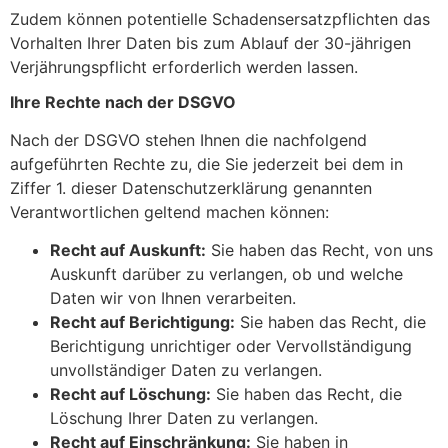
Zudem können potentielle Schadensersatzpflichten das
Vorhalten Ihrer Daten bis zum Ablauf der 30-jährigen
Verjährungspflicht erforderlich werden lassen.
Ihre Rechte nach der DSGVO
Nach der DSGVO stehen Ihnen die nachfolgend
aufgeführten Rechte zu, die Sie jederzeit bei dem in
Ziffer 1. dieser Datenschutzerklärung genannten
Verantwortlichen geltend machen können:
Recht auf Auskunft:
Sie haben das Recht, von uns
Auskunft darüber zu verlangen, ob und welche
Daten wir von Ihnen verarbeiten.
Recht auf Berichtigung:
Sie haben das Recht, die
Berichtigung unrichtiger oder Vervollständigung
unvollständiger Daten zu verlangen.
Recht auf Löschung:
Sie haben das Recht, die
Löschung Ihrer Daten zu verlangen.
Recht auf Einschränkung:
Sie haben in