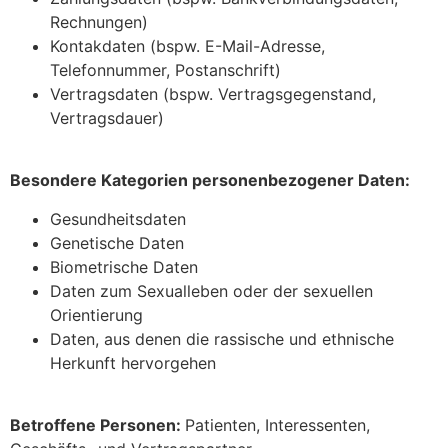
Rechnungen)
Kontakdaten (bspw. E-Mail-Adresse,
Telefonnummer, Postanschrift)
Vertragsdaten (bspw. Vertragsgegenstand,
Vertragsdauer)
Besondere Kategorien personenbezogener Daten:
Gesundheitsdaten
Genetische Daten
Biometrische Daten
Daten zum Sexualleben oder der sexuellen
Orientierung
Daten, aus denen die rassische und ethnische
Herkunft hervorgehen
Betroffene Personen:
Patienten, Interessenten,