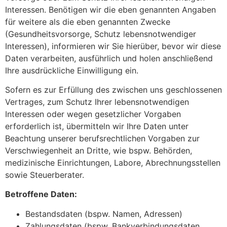
Interessen. Benötigen wir die eben genannten Angaben
für weitere als die eben genannten Zwecke
(Gesundheitsvorsorge, Schutz lebensnotwendiger
Interessen), informieren wir Sie hierüber, bevor wir diese
Daten verarbeiten, ausführlich und holen anschließend
Ihre ausdrückliche Einwilligung ein.
Sofern es zur Erfüllung des zwischen uns geschlossenen
Vertrages, zum Schutz Ihrer lebensnotwendigen
Interessen oder wegen gesetzlicher Vorgaben
erforderlich ist, übermitteln wir Ihre Daten unter
Beachtung unserer berufsrechtlichen Vorgaben zur
Verschwiegenheit an Dritte, wie bspw. Behörden,
medizinische Einrichtungen, Labore, Abrechnungsstellen
sowie Steuerberater.
Betroffene Daten:
Bestandsdaten (bspw. Namen, Adressen)
Zahlungsdaten (bspw. Bankverbindungsdaten,