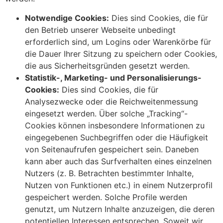
Notwendige Cookies:
Dies sind Cookies, die für
den Betrieb unserer Webseite unbedingt
erforderlich sind, um Logins oder Warenkörbe für
die Dauer Ihrer Sitzung zu speichern oder Cookies,
die aus Sicherheitsgründen gesetzt werden.
Statistik-, Marketing- und Personalisierungs-
Cookies:
Dies sind Cookies, die für
Analysezwecke oder die Reichweitenmessung
eingesetzt werden. Über solche „Tracking“-
Cookies können insbesondere Informationen zu
eingegebenen Suchbegriffen oder die Häufigkeit
von Seitenaufrufen gespeichert sein. Daneben
kann aber auch das Surfverhalten eines einzelnen
Nutzers (z. B. Betrachten bestimmter Inhalte,
Nutzen von Funktionen etc.) in einem Nutzerprofil
gespeichert werden. Solche Profile werden
genutzt, um Nutzern Inhalte anzuzeigen, die deren
potentiellen Interessen entsprechen. Soweit wir