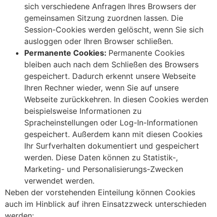
sich verschiedene Anfragen Ihres Browsers der
gemeinsamen Sitzung zuordnen lassen. Die
Session-Cookies werden gelöscht, wenn Sie sich
ausloggen oder Ihren Browser schließen.
Permanente Cookies:
Permanente Cookies
bleiben auch nach dem Schließen des Browsers
gespeichert. Dadurch erkennt unsere Webseite
Ihren Rechner wieder, wenn Sie auf unsere
Webseite zurückkehren. In diesen Cookies werden
beispielsweise Informationen zu
Spracheinstellungen oder Log-In-Informationen
gespeichert. Außerdem kann mit diesen Cookies
Ihr Surfverhalten dokumentiert und gespeichert
werden. Diese Daten können zu Statistik-,
Marketing- und Personalisierungs-Zwecken
verwendet werden.
Neben der vorstehenden Einteilung können Cookies
auch im Hinblick auf ihren Einsatzzweck unterschieden
werden: