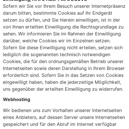
Sofern wir Sie vor Ihrem Besuch unserer Internetpräsenz
darum bitten, bestimmte Cookies auf Ihr Endgerät
setzen zu dürfen, und Sie hierein einwilligen, ist in der
von Ihnen erteilten Einwilligung die Rechtsgrundlage zu
sehen. Wir informieren Sie im Rahmen der Einwilligung
darüber, welche Cookies wir im Einzelnen setzen.
Sofern Sie diese Einwilligung nicht erteilen, setzen sich
lediglich die sogenannten technisch notwendigen
Cookies, die für den ordnungsgemäßen Betrieb unserer
Internetseiten sowie deren Darstellung in Ihrem Browser
erforderlich sind. Sofern Sie in das Setzen von Cookies
eingewilligt haben, haben die jederzeitige Möglichkeit,
uns gegenüber der erteilten Einwilligung zu widerrufen.
Webhosting
Wir bedienen uns zum Vorhalten unserer Internetseiten
eines Anbieters, auf dessen Server unsere Internetseiten
gespeichert und für den Abruf im Internet verfügbar