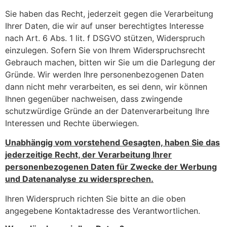
Sie haben das Recht, jederzeit gegen die Verarbeitung
Ihrer Daten, die wir auf unser berechtigtes Interesse
nach Art. 6 Abs. 1 lit. f DSGVO stützen, Widerspruch
einzulegen. Sofern Sie von Ihrem Widerspruchsrecht
Gebrauch machen, bitten wir Sie um die Darlegung der
Gründe. Wir werden Ihre personenbezogenen Daten
dann nicht mehr verarbeiten, es sei denn, wir können
Ihnen gegenüber nachweisen, dass zwingende
schutzwürdige Gründe an der Datenverarbeitung Ihre
Interessen und Rechte überwiegen.
Unabhängig vom vorstehend Gesagten, haben Sie das
jederzeitige Recht, der Verarbeitung Ihrer
personenbezogenen Daten für Zwecke der Werbung
und Datenanalyse zu widersprechen.
Ihren Widerspruch richten Sie bitte an die oben
angegebene Kontaktadresse des Verantwortlichen.