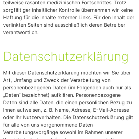
teilweise rasanten medizinischen Fortschrittes. Trotz
sorgfältiger inhaltlicher Kontrolle übernehmen wir keine
Haftung für die Inhalte externer Links. Für den Inhalt der
verlinkten Seiten sind ausschließlich deren Betreiber
verantwortlich.
Datenschutzerklärung
Mit dieser Datenschutzerklärung möchten wir Sie über
Art, Umfang und Zweck der Verarbeitung von
personenbezogenen Daten (im Folgenden auch nur als
„Daten“ bezeichnet) aufklären. Personenbezogene
Daten sind alle Daten, die einen persönlichen Bezug zu
Ihnen aufweisen, z. B. Name, Adresse, E-Mail-Adresse
oder Ihr Nutzerverhalten. Die Datenschutzerklärung gilt
für alle von uns vorgenommene Daten-
Verarbeitungsvorgänge sowohl im Rahmen unserer